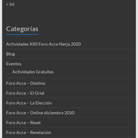
« Jul
Categorías
Actividades XXII Foro Acce Nerja 2020
Blog
Eventos
Actividades Gratuitas
Foro Acce – Destino
Foro Acce – El Grial
Foro Acce – La Elección
Foro Acce – Online diciembre 2020
Foro Acce – Reset
Foro Acce – Revelación