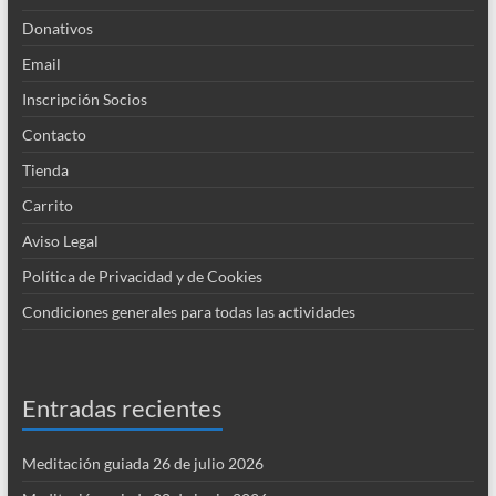
Donativos
Email
Inscripción Socios
Contacto
Tienda
Carrito
Aviso Legal
Política de Privacidad y de Cookies
Condiciones generales para todas las actividades
Entradas recientes
Meditación guiada 26 de julio 2026