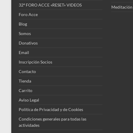
32º FORO ACCE «RESET» VIDEOS
Meditación
Foro Acce
Blog
Somos
Donativos
Email
Inscripción Socios
Contacto
Tienda
Carrito
Aviso Legal
Política de Privacidad y de Cookies
Condiciones generales para todas las
actividades