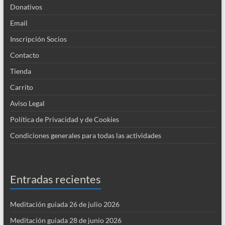
Donativos
Email
Inscripción Socios
Contacto
Tienda
Carrito
Aviso Legal
Política de Privacidad y de Cookies
Condiciones generales para todas las actividades
Entradas recientes
Meditación guiada 26 de julio 2026
Meditación guiada 28 de junio 2026