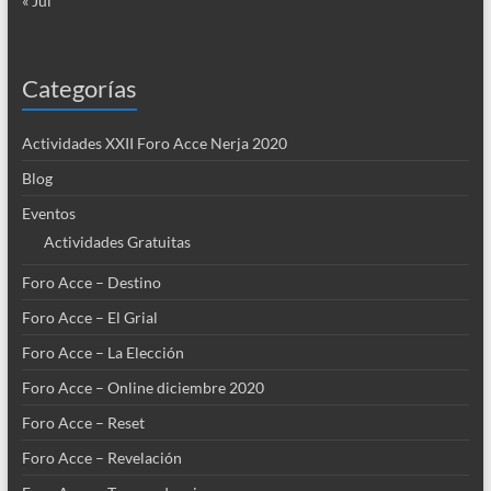
« Jul
Categorías
Actividades XXII Foro Acce Nerja 2020
Blog
Eventos
Actividades Gratuitas
Foro Acce – Destino
Foro Acce – El Grial
Foro Acce – La Elección
Foro Acce – Online diciembre 2020
Foro Acce – Reset
Foro Acce – Revelación