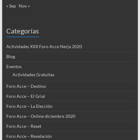
« Sep
Nov »
Categorías
Actividades XXII Foro Acce Nerja 2020
Blog
Eventos
Actividades Gratuitas
Foro Acce – Destino
Foro Acce – El Grial
Foro Acce – La Elección
Foro Acce – Online diciembre 2020
Foro Acce – Reset
Foro Acce – Revelación