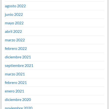
agosto 2022
junio 2022
mayo 2022
abril 2022
marzo 2022
febrero 2022
diciembre 2021
septiembre 2021
marzo 2021
febrero 2021
enero 2021
diciembre 2020
noviembre 2020