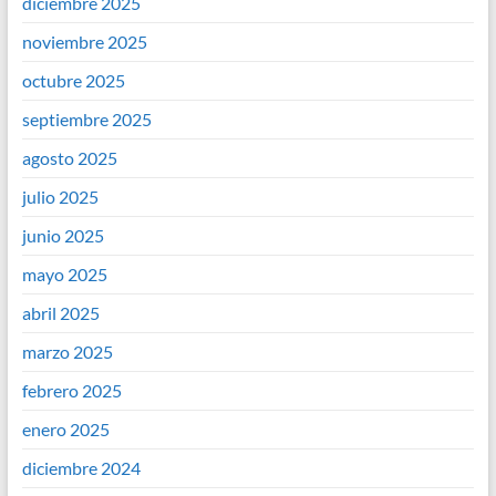
diciembre 2025
noviembre 2025
octubre 2025
septiembre 2025
agosto 2025
julio 2025
junio 2025
mayo 2025
abril 2025
marzo 2025
febrero 2025
enero 2025
diciembre 2024