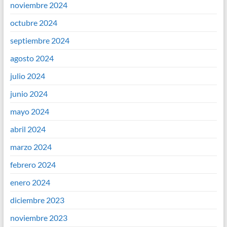
noviembre 2024
octubre 2024
septiembre 2024
agosto 2024
julio 2024
junio 2024
mayo 2024
abril 2024
marzo 2024
febrero 2024
enero 2024
diciembre 2023
noviembre 2023