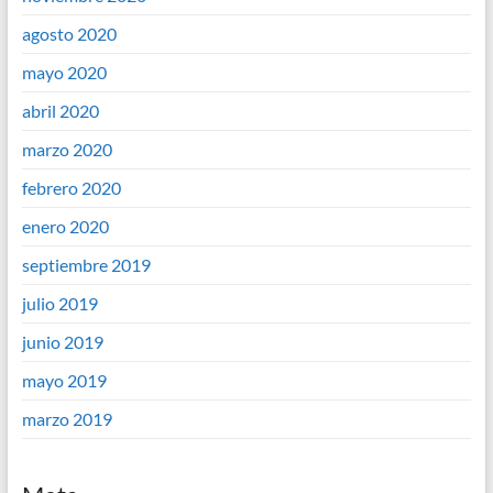
agosto 2020
mayo 2020
abril 2020
marzo 2020
febrero 2020
enero 2020
septiembre 2019
julio 2019
junio 2019
mayo 2019
marzo 2019