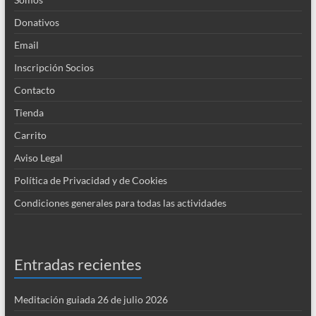
Donativos
Email
Inscripción Socios
Contacto
Tienda
Carrito
Aviso Legal
Política de Privacidad y de Cookies
Condiciones generales para todas las actividades
Entradas recientes
Meditación guiada 26 de julio 2026