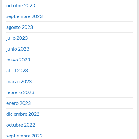
octubre 2023
septiembre 2023
agosto 2023
julio 2023
junio 2023
mayo 2023
abril 2023
marzo 2023
febrero 2023
enero 2023
diciembre 2022
octubre 2022
septiembre 2022