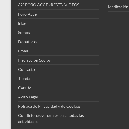
32º FORO ACCE «RESET» VIDEOS
Meditación
Foro Acce
Blog
Somos
Donativos
Email
Inscripción Socios
Contacto
Tienda
Carrito
Aviso Legal
Política de Privacidad y de Cookies
Condiciones generales para todas las
actividades