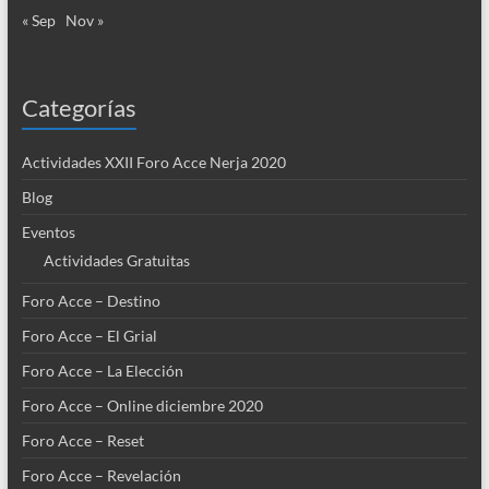
« Sep
Nov »
Categorías
Actividades XXII Foro Acce Nerja 2020
Blog
Eventos
Actividades Gratuitas
Foro Acce – Destino
Foro Acce – El Grial
Foro Acce – La Elección
Foro Acce – Online diciembre 2020
Foro Acce – Reset
Foro Acce – Revelación