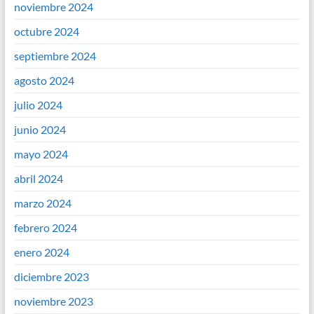
noviembre 2024
octubre 2024
septiembre 2024
agosto 2024
julio 2024
junio 2024
mayo 2024
abril 2024
marzo 2024
febrero 2024
enero 2024
diciembre 2023
noviembre 2023