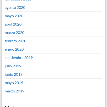
agosto 2020
mayo 2020
abril 2020
marzo 2020
febrero 2020
enero 2020
septiembre 2019
julio 2019
junio 2019
mayo 2019
marzo 2019