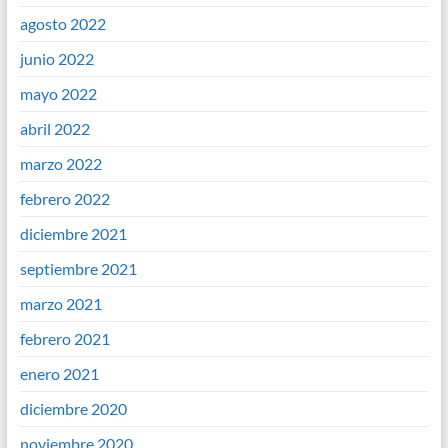
agosto 2022
junio 2022
mayo 2022
abril 2022
marzo 2022
febrero 2022
diciembre 2021
septiembre 2021
marzo 2021
febrero 2021
enero 2021
diciembre 2020
noviembre 2020