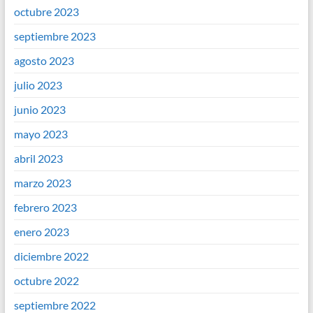
octubre 2023
septiembre 2023
agosto 2023
julio 2023
junio 2023
mayo 2023
abril 2023
marzo 2023
febrero 2023
enero 2023
diciembre 2022
octubre 2022
septiembre 2022