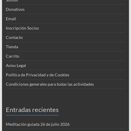
Donativos
Email
Inscripción Socios
Contacto
Tienda
Carrito
Aviso Legal
Política de Privacidad y de Cookies
Condiciones generales para todas las actividades
Entradas recientes
Meditación guiada 26 de julio 2026