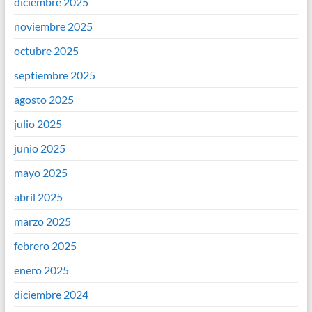
diciembre 2025
noviembre 2025
octubre 2025
septiembre 2025
agosto 2025
julio 2025
junio 2025
mayo 2025
abril 2025
marzo 2025
febrero 2025
enero 2025
diciembre 2024