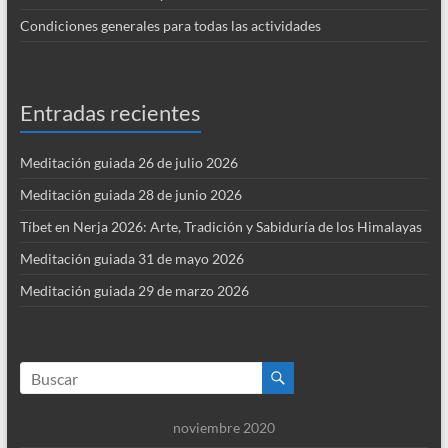
Condiciones generales para todas las actividades
Entradas recientes
Meditación guiada 26 de julio 2026
Meditación guiada 28 de junio 2026
Tíbet en Nerja 2026: Arte, Tradición y Sabiduría de los Himalayas
Meditación guiada 31 de mayo 2026
Meditación guiada 29 de marzo 2026
noviembre 2020