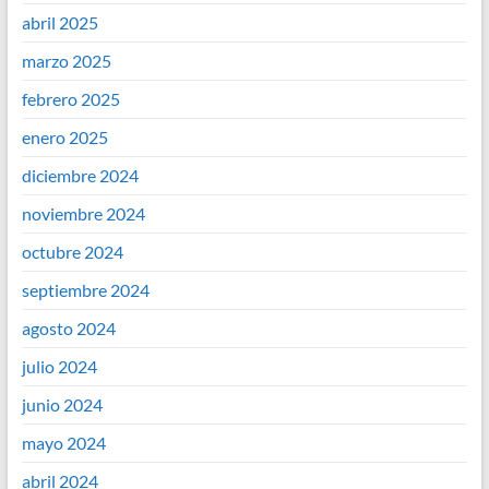
abril 2025
marzo 2025
febrero 2025
enero 2025
diciembre 2024
noviembre 2024
octubre 2024
septiembre 2024
agosto 2024
julio 2024
junio 2024
mayo 2024
abril 2024