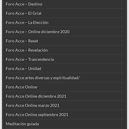
Foro Acce – Destino
Foro Acce – El Grial
Foro Acce – La Elección
Foro Acce – Online diciembre 2020
Foro Acce – Reset
Foro Acce – Revelación
Foro Acce – Trascendencia
Foro Acce – Unidad
Foro Acce artes diversas y espiritualidad/
Foro Acce Online
Foro Acce Online diciembre 2021
Foro Acce Online marzo 2021
Foro Acce Online septiembre 2021
Meditación guiada