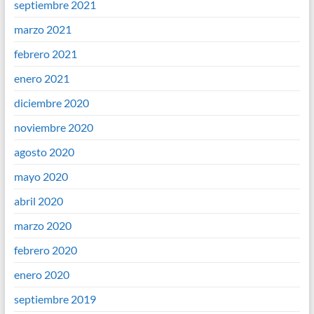
septiembre 2021
marzo 2021
febrero 2021
enero 2021
diciembre 2020
noviembre 2020
agosto 2020
mayo 2020
abril 2020
marzo 2020
febrero 2020
enero 2020
septiembre 2019