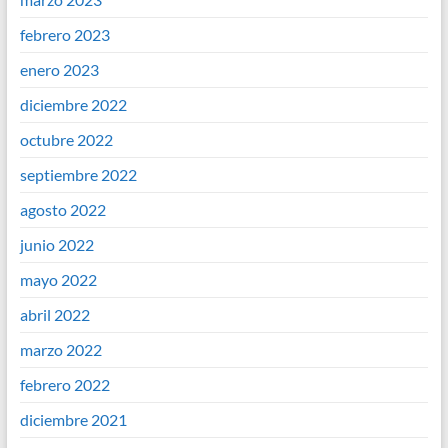
febrero 2023
enero 2023
diciembre 2022
octubre 2022
septiembre 2022
agosto 2022
junio 2022
mayo 2022
abril 2022
marzo 2022
febrero 2022
diciembre 2021