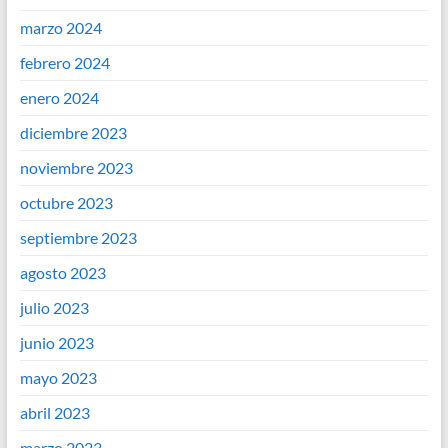
marzo 2024
febrero 2024
enero 2024
diciembre 2023
noviembre 2023
octubre 2023
septiembre 2023
agosto 2023
julio 2023
junio 2023
mayo 2023
abril 2023
marzo 2023