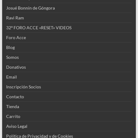
Josué Bonnín de Góngora
Ravi Ram
32º FORO ACCE «RESET» VIDEOS
Foro Acce
Blog
Somos
Donativos
Email
Inscripción Socios
Contacto
Tienda
Carrito
Aviso Legal
Política de Privacidad y de Cookies