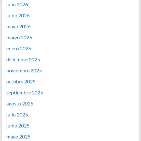
julio 2026
junio 2026
mayo 2026
marzo 2026
enero 2026
diciembre 2025
noviembre 2025
octubre 2025
septiembre 2025
agosto 2025
julio 2025
junio 2025
mayo 2025