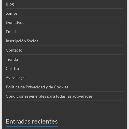
Blog
Somos
Donativos
Email
Inscripción Socios
Contacto
Tienda
Carrito
Aviso Legal
Política de Privacidad y de Cookies
Condiciones generales para todas las actividades
Entradas recientes