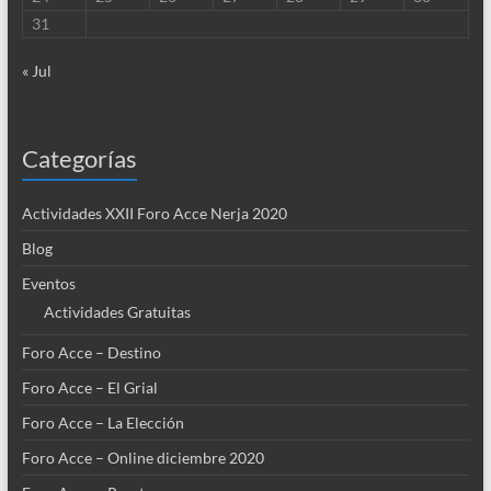
31
« Jul
Categorías
Actividades XXII Foro Acce Nerja 2020
Blog
Eventos
Actividades Gratuitas
Foro Acce – Destino
Foro Acce – El Grial
Foro Acce – La Elección
Foro Acce – Online diciembre 2020