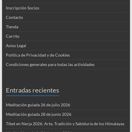
Inscripción Socios
Contacto
Tienda
Carrito
Aviso Legal
Política de Privacidad y de Cookies
Condiciones generales para todas las actividades
Entradas recientes
Meditación guiada 26 de julio 2026
Meditación guiada 28 de junio 2026
Tíbet en Nerja 2026: Arte, Tradición y Sabiduría de los Himalayas