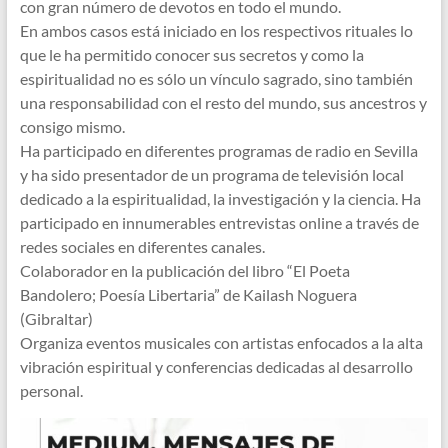
con gran número de devotos en todo el mundo.
En ambos casos está iniciado en los respectivos rituales lo
que le ha permitido conocer sus secretos y como la
espiritualidad no es sólo un vínculo sagrado, sino también
una responsabilidad con el resto del mundo, sus ancestros y
consigo mismo.
Ha participado en diferentes programas de radio en Sevilla
y ha sido presentador de un programa de televisión local
dedicado a la espiritualidad, la investigación y la ciencia. Ha
participado en innumerables entrevistas online a través de
redes sociales en diferentes canales.
Colaborador en la publicación del libro “El Poeta
Bandolero; Poesía Libertaria” de Kailash Noguera
(Gibraltar)
Organiza eventos musicales con artistas enfocados a la alta
vibración espiritual y conferencias dedicadas al desarrollo
personal.