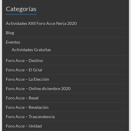
Categorías
Actividades XXII Foro Acce Nerja 2020
Blog
Eventos
Actividades Gratuitas
Foro Acce – Destino
Foro Acce – El Grial
Foro Acce – La Elección
Foro Acce – Online diciembre 2020
Foro Acce – Reset
Foro Acce – Revelación
Foro Acce – Trascendencia
Foro Acce – Unidad