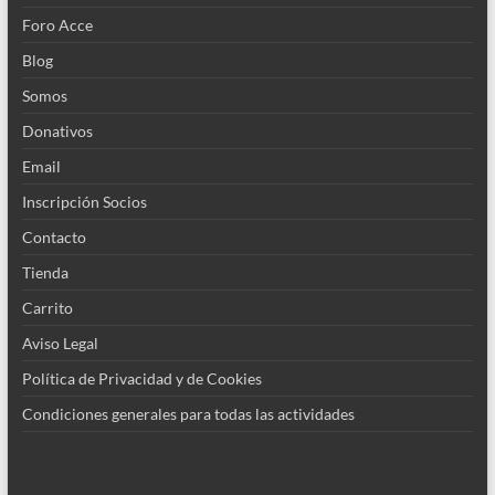
Foro Acce
Blog
Somos
Donativos
Email
Inscripción Socios
Contacto
Tienda
Carrito
Aviso Legal
Política de Privacidad y de Cookies
Condiciones generales para todas las actividades