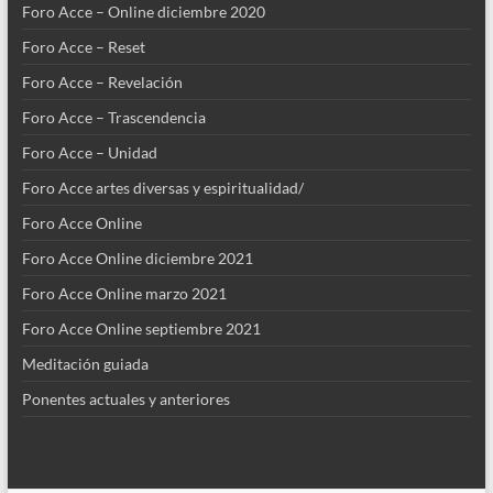
Foro Acce – Online diciembre 2020
Foro Acce – Reset
Foro Acce – Revelación
Foro Acce – Trascendencia
Foro Acce – Unidad
Foro Acce artes diversas y espiritualidad/
Foro Acce Online
Foro Acce Online diciembre 2021
Foro Acce Online marzo 2021
Foro Acce Online septiembre 2021
Meditación guiada
Ponentes actuales y anteriores