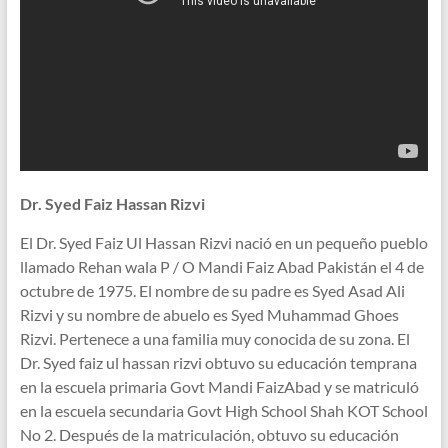
Dr. Syed Faiz Hassan Rizvi
El Dr. Syed Faiz Ul Hassan Rizvi nació en un pequeño pueblo
llamado Rehan wala P / O Mandi Faiz Abad Pakistán el 4 de
octubre de 1975. El nombre de su padre es Syed Asad Ali
Rizvi y su nombre de abuelo es Syed Muhammad Ghoes
Rizvi. Pertenece a una familia muy conocida de su zona. El
Dr. Syed faiz ul hassan rizvi obtuvo su educación temprana
en la escuela primaria Govt Mandi FaizAbad y se matriculó
en la escuela secundaria Govt High School Shah KOT School
No 2. Después de la matriculación, obtuvo su educación