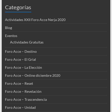
Categorías
Actividades XXII Foro Acce Nerja 2020
Blog
Eventos
Actividades Gratuitas
Foro Acce – Destino
Foro Acce – El Grial
Foro Acce – La Elección
Foro Acce – Online diciembre 2020
Foro Acce – Reset
Foro Acce – Revelación
Foro Acce – Trascendencia
Foro Acce – Unidad