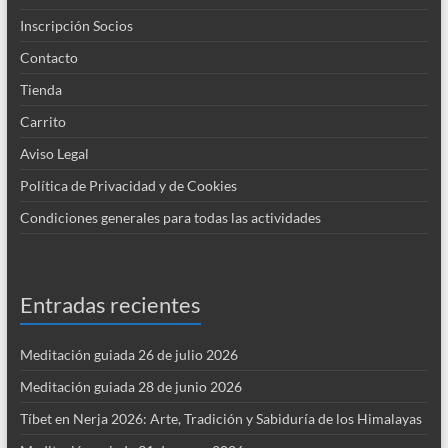
Inscripción Socios
Contacto
Tienda
Carrito
Aviso Legal
Política de Privacidad y de Cookies
Condiciones generales para todas las actividades
Entradas recientes
Meditación guiada 26 de julio 2026
Meditación guiada 28 de junio 2026
Tíbet en Nerja 2026: Arte, Tradición y Sabiduría de los Himalayas