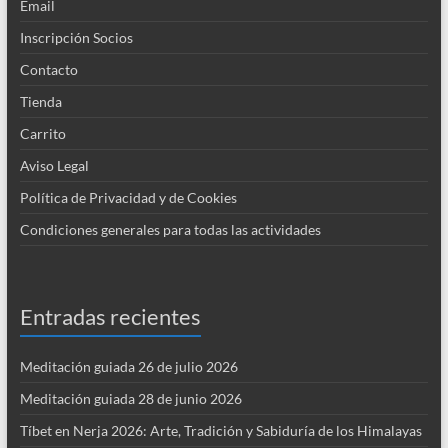
Email
Inscripción Socios
Contacto
Tienda
Carrito
Aviso Legal
Política de Privacidad y de Cookies
Condiciones generales para todas las actividades
Entradas recientes
Meditación guiada 26 de julio 2026
Meditación guiada 28 de junio 2026
Tíbet en Nerja 2026: Arte, Tradición y Sabiduría de los Himalayas