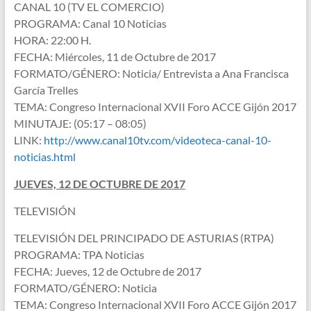
CANAL 10 (TV EL COMERCIO)
PROGRAMA: Canal 10 Noticias
HORA: 22:00 H.
FECHA: Miércoles, 11 de Octubre de 2017
FORMATO/GÉNERO: Noticia/ Entrevista a Ana Francisca
García Trelles
TEMA: Congreso Internacional XVII Foro ACCE Gijón 2017
MINUTAJE: (05:17 – 08:05)
LINK:
http://www.canal10tv.com/videoteca-canal-10-
noticias.html
JUEVES, 12 DE OCTUBRE DE 2017
TELEVISIÓN
TELEVISIÓN DEL PRINCIPADO DE ASTURIAS (RTPA)
PROGRAMA: TPA Noticias
FECHA: Jueves, 12 de Octubre de 2017
FORMATO/GÉNERO: Noticia
TEMA: Congreso Internacional XVII Foro ACCE Gijón 2017