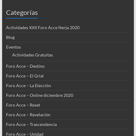
Categorías
Actividades XXII Foro Acce Nerja 2020
Blog
Eventos
Actividades Gratuitas
Foro Acce – Destino
Foro Acce – El Grial
Foro Acce – La Elección
Foro Acce – Online diciembre 2020
Foro Acce – Reset
Foro Acce – Revelación
Foro Acce – Trascendencia
Foro Acce – Unidad