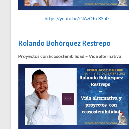
https://youtu.be/rNAzOKeXSp0
Rolando Bohórquez Restrepo
Proyectos con Ecosostenibilidad – Vida alternativa