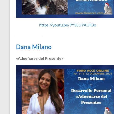
https://youtu.be/9YSLUYAUlOo
Dana Milano
«Adueñarse del Presente»