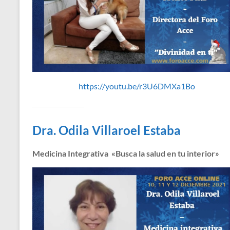
https://youtu.be/r3U6DMXa1Bo
Dra. Odila Villaroel Estaba
Medicina Integrativa «Busca la salud en tu interior»