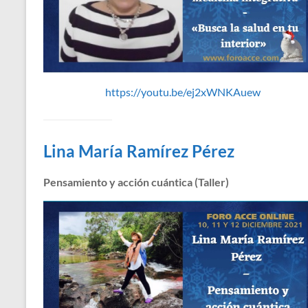
https://youtu.be/ej2xWNKAuew
Lina María Ramírez Pérez
Pensamiento y acción cuántica (Taller)