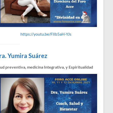
https://youtu.be/FlIb5aH-YJs
ra. Yumira Suárez
ud preventiva, medicina Integrativa, y Espiritualidad